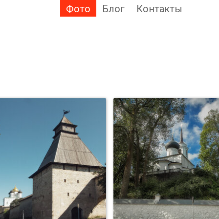
Фото
Блог
Контакты